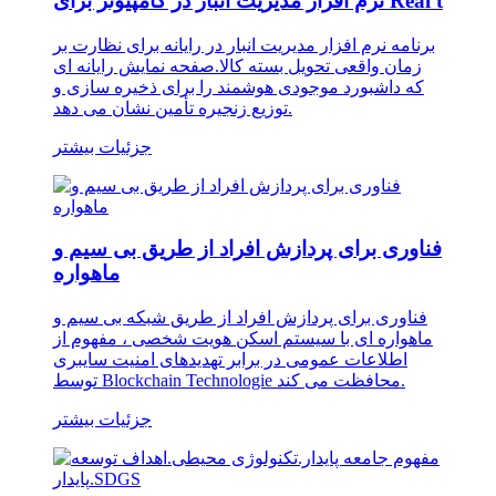
نرم افزار مدیریت انبار در کامپیوتر برای Real t
برنامه نرم افزار مدیریت انبار در رایانه برای نظارت بر
زمان واقعی تحویل بسته کالا.صفحه نمایش رایانه ای
که داشبورد موجودی هوشمند را برای ذخیره سازی و
توزیع زنجیره تأمین نشان می دهد.
جزئیات بیشتر
فناوری برای پردازش افراد از طریق بی سیم و
ماهواره
فناوری برای پردازش افراد از طریق شبکه بی سیم و
ماهواره ای با سیستم اسکن هویت شخصی ، مفهوم از
اطلاعات عمومی در برابر تهدیدهای امنیت سایبری
توسط Blockchain Technologie محافظت می کند.
جزئیات بیشتر