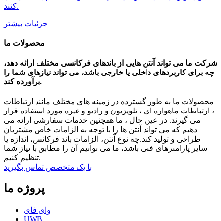
کنند.
جزئیات بیشتر
محصولات ما
شرکت ما می تواند آنتن هایی از باندهای فرکانسی مختلف ارائه دهد،
چه برای کاربردهای داخلی یا خارجی باشد، می تواند نیازهای شما را
برآورده کند.
محصولات ما به طور گسترده در زمینه های مختلف مانند ارتباطات
، ارتباطات ماهواره ای ، تلویزیون و رادیو و غیره مورد استفاده قرار
می گیرند. در عین حال ، ما همچنین خدمات سفارشی ارائه می
دهیم که می تواند آنتن ها را با توجه به الزامات خاص مشتریان
طراحی و تولید کند.چه نوع آنتن، الزامات باند فرکانس، اندازه یا
سایر پارامترهای فنی باشد، ما می توانیم آن را مطابق با نیاز شما
تنظیم کنیم.
با یک متخصص تماس بگیرید
پروژه ما
وای فای
UWB