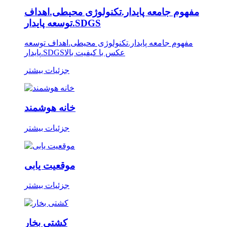
مفهوم جامعه پایدار.تکنولوژی محیطی.اهداف
توسعه پایدار.SDGS
مفهوم جامعه پایدار.تکنولوژی محیطی.اهداف توسعه
پایدار.SDGSعکس با کیفیت بالا
جزئیات بیشتر
خانه هوشمند
جزئیات بیشتر
موقعیت یابی
جزئیات بیشتر
کشتی بخار