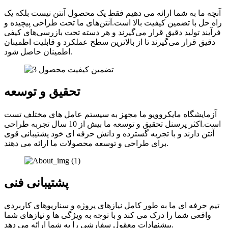
آنچه ما به شما ارائه می دهیم فقط یک محصول آنتن نیست بلکه یک
راه حل با تضمین کیفیت بالا است.آنتن‌های ما تحت طراحی پیچیده و
فرآیند تولید دقیق قرار می‌گیرند و هر دسته تحت بازرسی‌های کیفی
دقیق قرار می‌گیرند تا از بالاترین سطح عملکرد و قابلیت اطمینان
اطمینان حاصل شود.
تحقیق و توسعه
آزمایشگاه مایکروویو ما مجهز به سیستم عامل های مختلف تست
است.اکثر پرسنل تحقیق و توسعه ما بیش از 10 سال تجربه طراحی
آنتن دارند و با تجربه گسترده و دانش حرفه ای خود پشتیبانی قوی
برای طراحی و توسعه محصولات ما ارائه می دهند.
پشتیبانی فنی
تیم حرفه ای ما به طور کامل نیازهای پروژه و سناریوهای کاربردی
واقعی شما را درک می کند و با توجه به ویژگی ها و نیازهای شما
پیشنهادات معقول سفارشی را به شما ارائه می دهد.