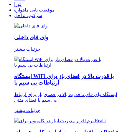
لورا
موقعیت یابی ماهواره
سرکوب تداخل
وای فای داخلی
جزئیات بیشتر
ایستگاه WiFi با قدرت بالا در فضای باز برای
ارتباطات بی سیم با
ایستگاه وای فای با قدرت بالا در فضای باز برای ارتباط
بی سیم با فضای متنی.
جزئیات بیشتر